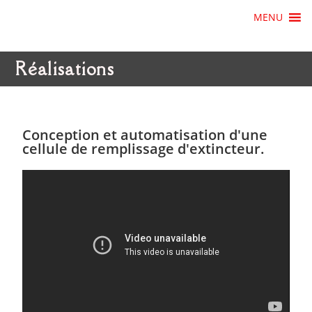
MENU
Réalisations
Conception et automatisation d'une
cellule de remplissage d'extincteur.